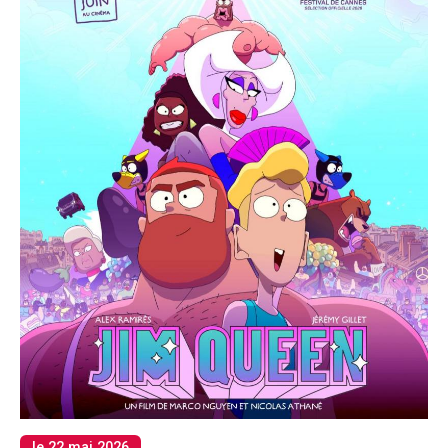
le 22 mai 2026