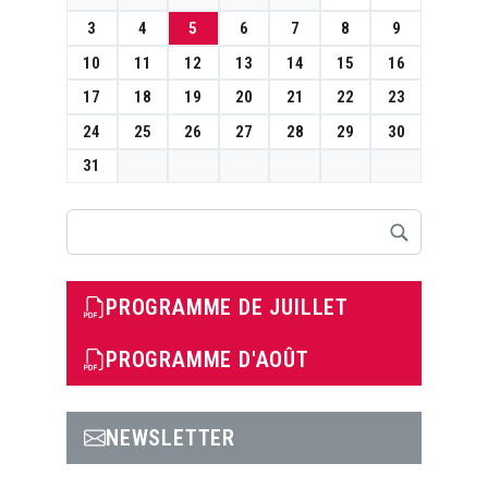
3
4
5
6
7
8
9
10
11
12
13
14
15
16
17
18
19
20
21
22
23
24
25
26
27
28
29
30
31
Rechercher
PROGRAMME DE JUILLET
PROGRAMME D'AOÛT
NEWSLETTER