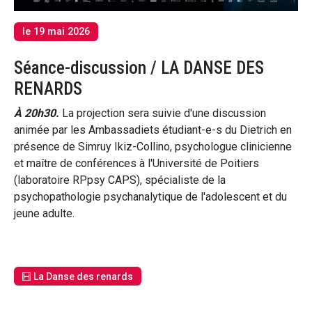
le 19 mai 2026
Séance-discussion / LA DANSE DES
RENARDS
À 20h30.
La projection sera suivie d'une discussion
animée par les Ambassadiets étudiant-e-s du Dietrich en
présence de Simruy Ikiz-Collino, psychologue clinicienne
et maître de conférences à l'Université de Poitiers
(laboratoire RPpsy CAPS), spécialiste de la
psychopathologie psychanalytique de l'adolescent et du
jeune adulte.
La Danse des renards