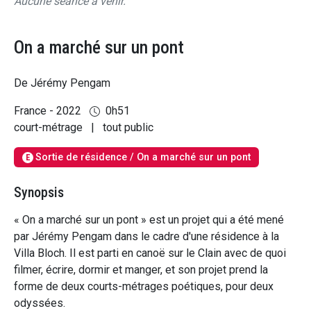
Aucune séance à venir.
On a marché sur un pont
De Jérémy Pengam
France - 2022
0h51
court-métrage
|
tout public
Sortie de résidence / On a marché sur un pont
E
Synopsis
« On a marché sur un pont » est un projet qui a été mené
par Jérémy Pengam dans le cadre d'une résidence à la
Villa Bloch. Il est parti en canoë sur le Clain avec de quoi
filmer, écrire, dormir et manger, et son projet prend la
forme de deux courts-métrages poétiques, pour deux
odyssées.