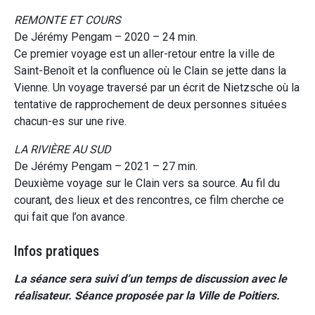
REMONTE ET COURS
De Jérémy Pengam – 2020 – 24 min.
Ce premier voyage est un aller-retour entre la ville de
Saint-Benoît et la confluence où le Clain se jette dans la
Vienne. Un voyage traversé par un écrit de Nietzsche où la
tentative de rapprochement de deux personnes situées
chacun-es sur une rive.
LA RIVIÈRE AU SUD
De Jérémy Pengam – 2021 – 27 min.
Deuxième voyage sur le Clain vers sa source. Au fil du
courant, des lieux et des rencontres, ce film cherche ce
qui fait que l’on avance.
Infos pratiques
La séance sera suivi d’un temps de discussion avec le
réalisateur. Séance proposée par la Ville de Poitiers.