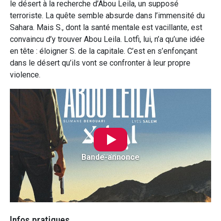
le désert à la recherche d’Abou Leila, un supposé
terroriste. La quête semble absurde dans l’immensité du
Sahara. Mais S., dont la santé mentale est vacillante, est
convaincu d’y trouver Abou Leila. Lotfi, lui, n’a qu’une idée
en tête : éloigner S. de la capitale. C’est en s’enfonçant
dans le désert qu’ils vont se confronter à leur propre
violence.
Bande-annonce
Infos pratiques