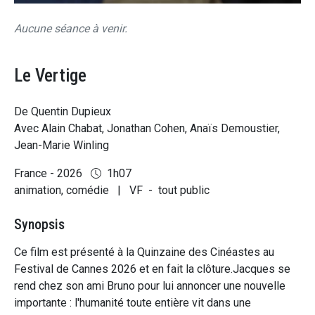
Aucune séance à venir.
Le Vertige
De Quentin Dupieux
Avec Alain Chabat, Jonathan Cohen, Anaïs Demoustier,
Jean-Marie Winling
France - 2026
1h07
animation, comédie
|
VF
-
tout public
Synopsis
Ce film est présenté à la Quinzaine des Cinéastes au
Festival de Cannes 2026 et en fait la clôture.Jacques se
rend chez son ami Bruno pour lui annoncer une nouvelle
importante : l'humanité toute entière vit dans une