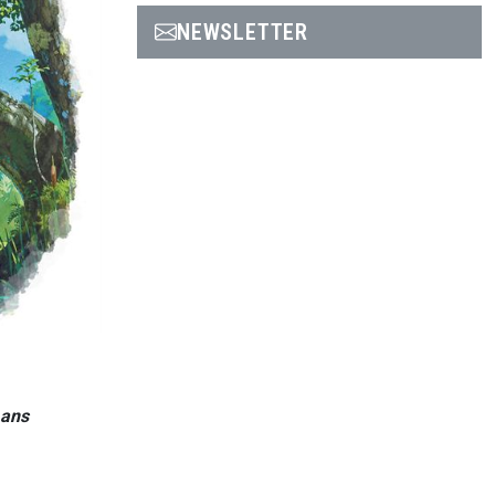
NEWSLETTER
 ans