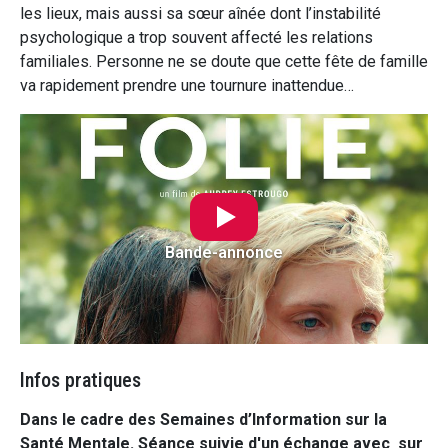
les lieux, mais aussi sa sœur aînée dont l’instabilité
psychologique a trop souvent affecté les relations
familiales. Personne ne se doute que cette fête de famille
va rapidement prendre une tournure inattendue…
Bande-annonce
Infos pratiques
Dans le cadre des Semaines d’Information sur la
Santé Mentale. Séance suivie d'un échange avec sur