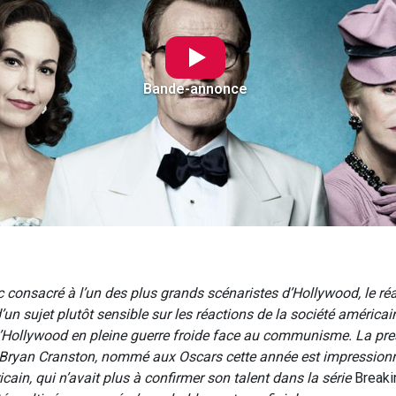
Bande-annonce
c consacré à l’un des plus grands scénaristes d’Hollywood, le réa
’un sujet plutôt sensible sur les réactions de la société américai
Hollywood en pleine guerre froide face au communisme. La pre
Bryan Cranston, nommé aux Oscars cette année est impression
cain, qui n’avait plus à confirmer son talent dans la série
Breaki