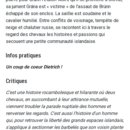
sa jument Grána est « victime » de l'assaut de Brúnn
échappé de son enclos. La saillie est soudaine et le
cavalier humilié. Entre conflits de voisinage, tempête de
neige et chalutier russe, se racontent ici à travers le
regard des chevaux les histoires et passions qui
secouent une petite communauté islandaise.
Infos pratiques
Un coup de coeur Dietrich !
Critiques
C’est une histoire rocambolesque et hilarante où deux
chevaux, en succombant à leur attirance mutuelle,
viennent troubler la parade nuptiale des hommes et
renverser les regards. C'est aussi l'histoire d'un homme
qui, pour retrouver la liberté des grands espaces islandais,
s'applique à sectionner les barbelés que son voisin plante