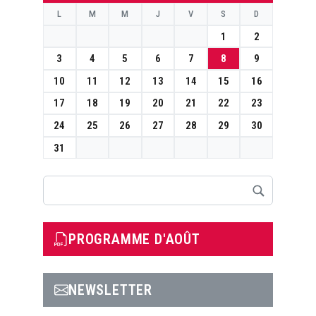
L
M
M
J
V
S
D
1
2
3
4
5
6
7
8
9
10
11
12
13
14
15
16
17
18
19
20
21
22
23
24
25
26
27
28
29
30
31
Rechercher
PROGRAMME D'AOÛT
NEWSLETTER