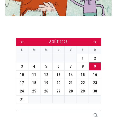
←
→
AOÛT 2026
L
M
M
J
V
S
D
1
2
3
4
5
6
7
8
9
10
11
12
13
14
15
16
17
18
19
20
21
22
23
24
25
26
27
28
29
30
31
Rechercher