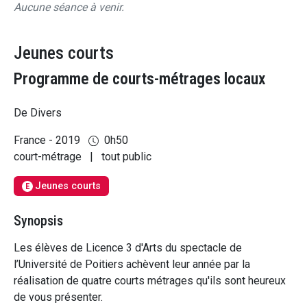
Aucune séance à venir.
Jeunes courts
Programme de courts-métrages locaux
De Divers
France - 2019
0h50
court-métrage
|
tout public
Jeunes courts
E
Synopsis
Les élèves de Licence 3 d'Arts du spectacle de
l’Université de Poitiers achèvent leur année par la
réalisation de quatre courts métrages qu'ils sont heureux
de vous présenter.