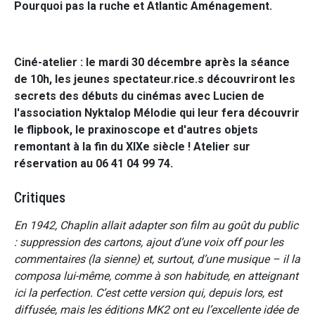
Pourquoi pas la ruche et Atlantic Aménagement.
Ciné-atelier : le mardi 30 décembre après la séance
de 10h, les jeunes spectateur.rice.s découvriront les
secrets des débuts du cinémas avec Lucien de
l'association Nyktalop Mélodie qui leur fera découvrir
le flipbook, le praxinoscope et d'autres objets
remontant à la fin du XIXe siècle ! Atelier sur
réservation au 06 41 04 99 74.
Critiques
En 1942, Chaplin allait adapter son film au goût du public
: suppression des cartons, ajout d’une voix off pour les
commentaires (la sienne) et, surtout, d’une musique – il la
composa lui-même, comme à son habitude, en atteignant
ici la perfection. C’est cette version qui, depuis lors, est
diffusée, mais les éditions MK2 ont eu l’excellente idée de