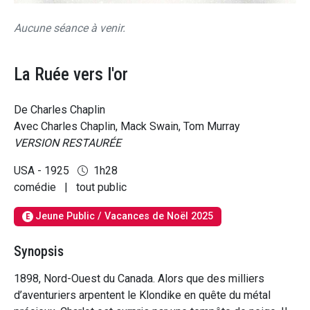
Aucune séance à venir.
La Ruée vers l'or
De Charles Chaplin
Avec Charles Chaplin, Mack Swain, Tom Murray
VERSION RESTAURÉE
USA - 1925
1h28
comédie
|
tout public
Jeune Public / Vacances de Noël 2025
E
Synopsis
1898, Nord-Ouest du Canada. Alors que des milliers
d’aventuriers arpentent le Klondike en quête du métal