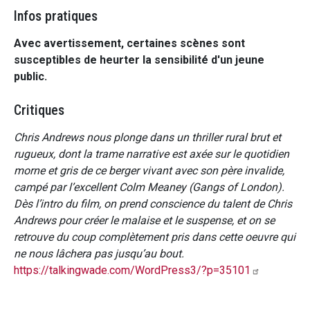
Infos pratiques
Avec avertissement, certaines scènes sont
susceptibles de heurter la sensibilité d'un jeune
public.
Critiques
Chris Andrews nous plonge dans un thriller rural brut et
rugueux, dont la trame narrative est axée sur le quotidien
morne et gris de ce berger vivant avec son père invalide,
campé par l’excellent Colm Meaney (Gangs of London).
Dès l’intro du film, on prend conscience du talent de Chris
Andrews pour créer le malaise et le suspense, et on se
retrouve du coup complètement pris dans cette oeuvre qui
ne nous lâchera pas jusqu’au bout.
https://talkingwade.com/WordPress3/?p=35101