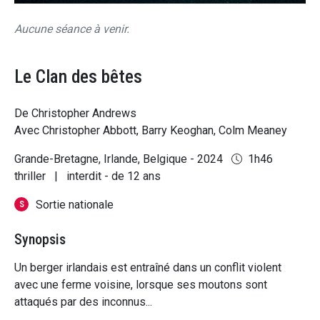
Aucune séance à venir.
Le Clan des bêtes
De Christopher Andrews
Avec Christopher Abbott, Barry Keoghan, Colm Meaney
Grande-Bretagne, Irlande, Belgique - 2024
1h46
thriller
|
interdit - de 12 ans
Sortie nationale
S
Synopsis
Un berger irlandais est entraîné dans un conflit violent
avec une ferme voisine, lorsque ses moutons sont
attaqués par des inconnus...