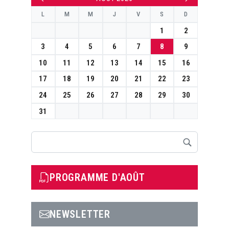
L
M
M
J
V
S
D
1
2
3
4
5
6
7
8
9
10
11
12
13
14
15
16
17
18
19
20
21
22
23
24
25
26
27
28
29
30
31
Rechercher
PROGRAMME D'AOÛT
NEWSLETTER