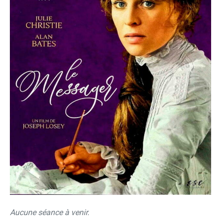
Aucune séance à venir.