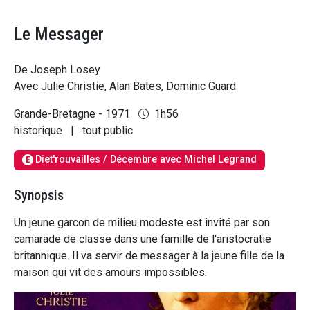
Le Messager
De Joseph Losey
Avec Julie Christie, Alan Bates, Dominic Guard
Grande-Bretagne - 1971
1h56
historique
|
tout public
Diet'rouvailles / Décembre avec Michel Legrand
E
Synopsis
Un jeune garcon de milieu modeste est invité par son
camarade de classe dans une famille de l'aristocratie
britannique. Il va servir de messager à la jeune fille de la
maison qui vit des amours impossibles.