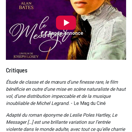
Bande-annonce
Critiques
Étude de classe et de mœurs d’une finesse rare, le film
bénéficie en outre d’une mise en scène naturaliste de haut
vol, d’une distribution impeccable et de la musique
inoubliable de Michel Legrand.
- Le Mag du Ciné
Adapté du roman éponyme de Leslie Poles Hartley, Le
Messager […] est une brillante variation sur l’entrée
violente dans le monde adulte, avec tout ce qu’elle charrie