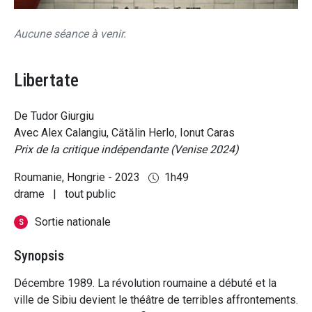
Aucune séance à venir.
Libertate
De Tudor Giurgiu
Avec Alex Calangiu, Cătălin Herlo, Ionut Caras
Prix de la critique indépendante (Venise 2024)
Roumanie, Hongrie - 2023
1h49
drame
|
tout public
Sortie nationale
S
Synopsis
Décembre 1989. La révolution roumaine a débuté et la
ville de Sibiu devient le théâtre de terribles affrontements.