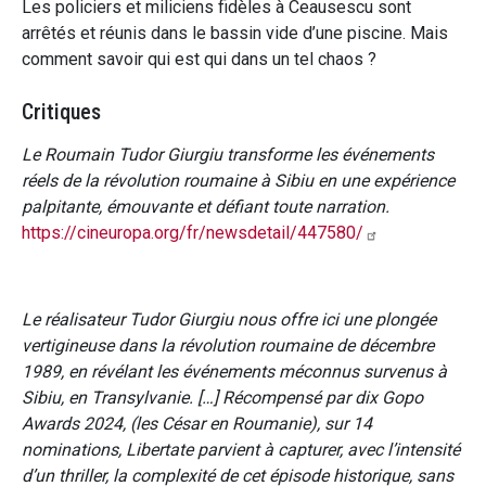
Les policiers et miliciens fidèles à Ceausescu sont
arrêtés et réunis dans le bassin vide d’une piscine. Mais
comment savoir qui est qui dans un tel chaos ?
Critiques
Le Roumain Tudor Giurgiu transforme les événements
réels de la révolution roumaine à Sibiu en une expérience
palpitante, émouvante et défiant toute narration.
https://cineuropa.org/fr/newsdetail/447580/
Le réalisateur Tudor Giurgiu nous offre ici une plongée
vertigineuse dans la révolution roumaine de décembre
1989, en révélant les événements méconnus survenus à
Sibiu, en Transylvanie. […] Récompensé par dix Gopo
Awards 2024, (les César en Roumanie), sur 14
nominations, Libertate parvient à capturer, avec l’intensité
d’un thriller, la complexité de cet épisode historique, sans