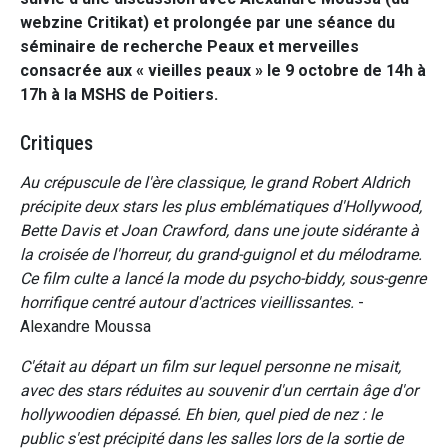
webzine Critikat) et prolongée par une séance du
séminaire de recherche Peaux et merveilles
consacrée aux « vieilles peaux » le 9 octobre de 14h à
17h à la MSHS de Poitiers.
Critiques
Au crépuscule de l'ère classique, le grand Robert Aldrich
précipite deux stars les plus emblématiques d'Hollywood,
Bette Davis et Joan Crawford, dans une joute sidérante à
la croisée de l'horreur, du grand-guignol et du mélodrame.
Ce film culte a lancé la mode du psycho-biddy, sous-genre
horrifique centré autour d'actrices vieillissantes.
-
Alexandre Moussa
C'était au départ un film sur lequel personne ne misait,
avec des stars réduites au souvenir d'un cerrtain âge d'or
hollywoodien dépassé. Eh bien, quel pied de nez : le
public s'est précipité dans les salles lors de la sortie de