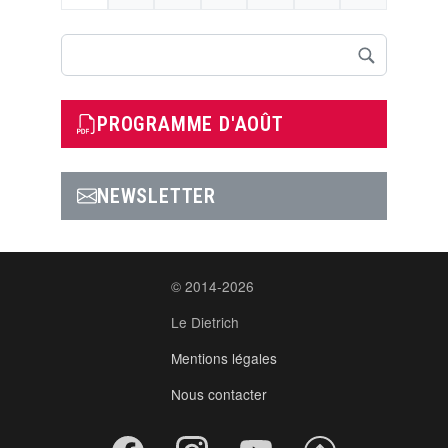
Rechercher
PROGRAMME D'AOÛT
NEWSLETTER
© 2014-2026
Le Dietrich
Mentions légales
Nous contacter