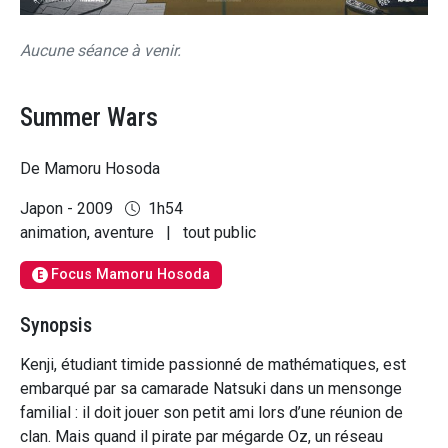
Aucune séance à venir.
Summer Wars
De Mamoru Hosoda
Japon - 2009
1h54
animation, aventure
|
tout public
Focus Mamoru Hosoda
E
Synopsis
Kenji, étudiant timide passionné de mathématiques, est
embarqué par sa camarade Natsuki dans un mensonge
familial : il doit jouer son petit ami lors d’une réunion de
clan. Mais quand il pirate par mégarde Oz, un réseau