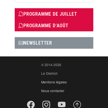
PROGRAMME DE JUILLET
PROGRAMME D'AOÛT
NEWSLETTER
© 2014-2026
Le Dietrich
Mentions légales
Nous contacter