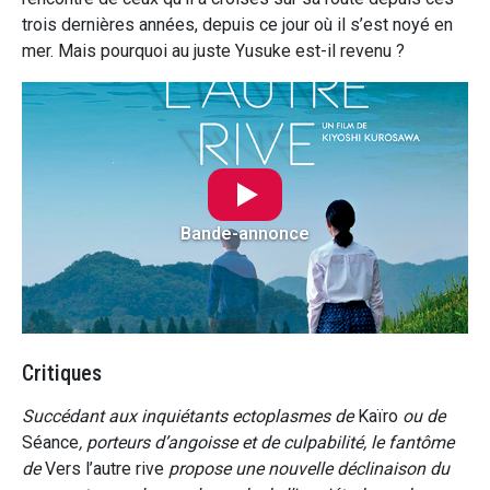
trois dernières années, depuis ce jour où il s’est noyé en
mer. Mais pourquoi au juste Yusuke est-il revenu ?
Bande-annonce
Critiques
Succédant aux inquiétants ectoplasmes de
Kaïro
ou de
Séance
, porteurs d’angoisse et de culpabilité, le fantôme
de
Vers l’autre rive
propose une nouvelle déclinaison du