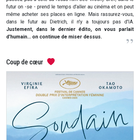
futur on -se - prend le temps d'aller au cinéma et on peut
même acheter ses places en ligne. Mais rassurez-vous,
dans le futur au Dietrich, il n'y a toujours pas d'IA.
Justement, dans le dernier édito, on vous parlait
d'humain... on continue de miser dessus.
Coup de cœur