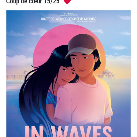
Coup de cœur 15/25