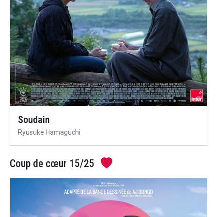
Soudain
Ryusuke Hamaguchi
Coup de cœur 15/25