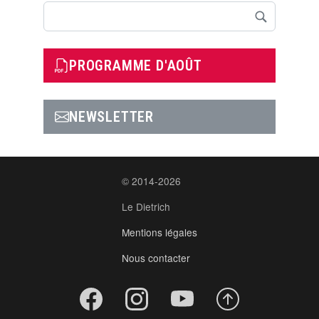
Rechercher
PROGRAMME D'AOÛT
NEWSLETTER
© 2014-2026
Le Dietrich
Mentions légales
Nous contacter