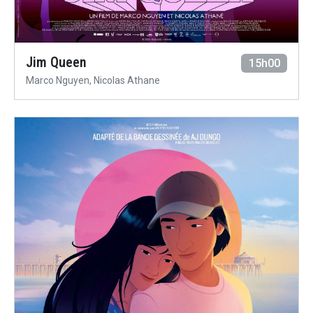
Jim Queen
15h00
Marco Nguyen, Nicolas Athane