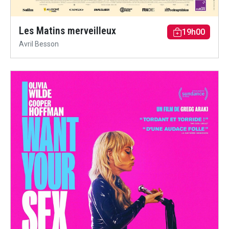
Les Matins merveilleux
19h00
Avril Besson