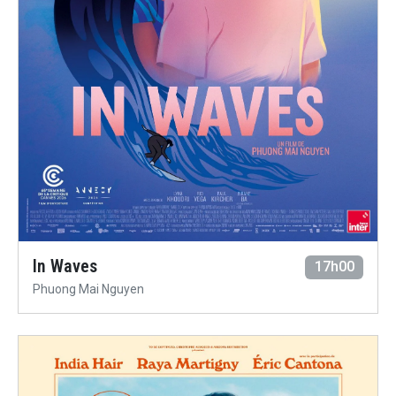
In Waves
17h00
Phuong Mai Nguyen