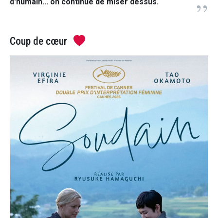
d'humain... on continue de miser dessus.
Coup de cœur