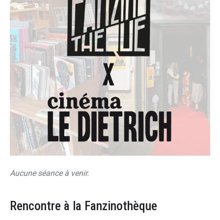
Aucune séance à venir.
Rencontre à la Fanzinothèque