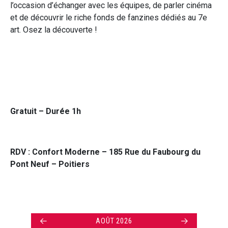
l’occasion d’échanger avec les équipes, de parler cinéma
et de découvrir le riche fonds de fanzines dédiés au 7e
art. Osez la découverte !
Gratuit – Durée 1h
RDV : Confort Moderne – 185 Rue du Faubourg du
Pont Neuf – Poitiers
←
→
AOÛT 2026