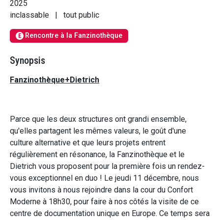
2025
inclassable
|
tout public
Rencontre à la Fanzinothèque
E
Synopsis
Fanzinothèque+Dietrich
Parce que les deux structures ont grandi ensemble,
qu'elles partagent les mêmes valeurs, le goût d'une
culture alternative et que leurs projets entrent
régulièrement en résonance, la Fanzinothèque et le
Dietrich vous proposent pour la première fois un rendez-
vous exceptionnel en duo ! Le jeudi 11 décembre, nous
vous invitons à nous rejoindre dans la cour du Confort
Moderne à 18h30, pour faire à nos côtés la visite de ce
centre de documentation unique en Europe. Ce temps sera