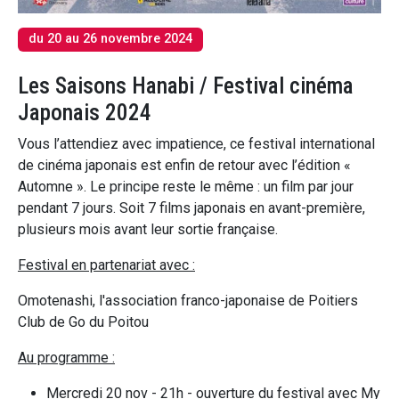
du 20 au 26 novembre 2024
Les Saisons Hanabi / Festival cinéma
Japonais 2024
Vous l’attendiez avec impatience, ce festival international
de cinéma japonais est enfin de retour avec l’édition «
Automne ». Le principe reste le même : un film par jour
pendant 7 jours. Soit 7 films japonais en avant-première,
plusieurs mois avant leur sortie française.
Festival en partenariat avec :
Omotenashi, l'association franco-japonaise de Poitiers
Club de Go du Poitou
Au programme :
Mercredi 20 nov - 21h - ouverture du festival avec My