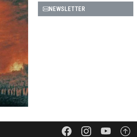
NEWSLETTER