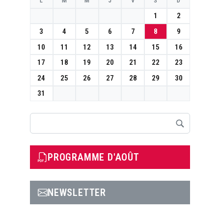
L
M
M
J
V
S
D
1
2
3
4
5
6
7
8
9
10
11
12
13
14
15
16
17
18
19
20
21
22
23
24
25
26
27
28
29
30
31
Rechercher
PROGRAMME D'AOÛT
NEWSLETTER