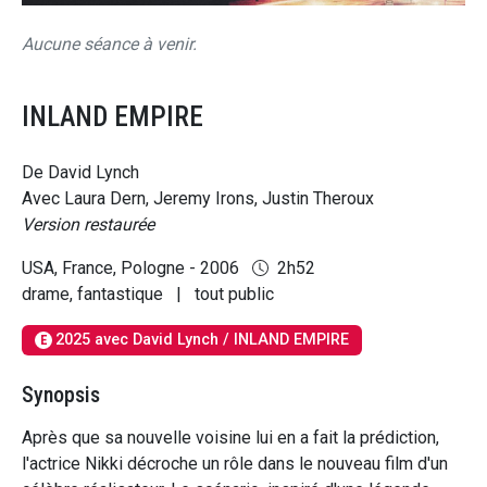
Aucune séance à venir.
INLAND EMPIRE
De David Lynch
Avec Laura Dern, Jeremy Irons, Justin Theroux
Version restaurée
USA, France, Pologne - 2006
2h52
drame, fantastique
|
tout public
2025 avec David Lynch / INLAND EMPIRE
E
Synopsis
Après que sa nouvelle voisine lui en a fait la prédiction,
l'actrice Nikki décroche un rôle dans le nouveau film d'un