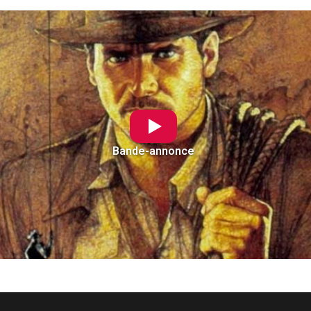
Bande-annonce