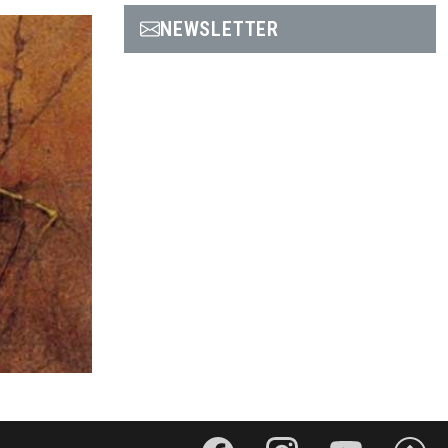
NEWSLETTER