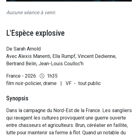
Aucune séance à venir.
L'Espèce explosive
De Sarah Arnold
Avec Alexis Manenti, Ella Rumpf, Vincent Dedienne,
Bertrand Belin, Jean-Louis Coulloc'h
France - 2026
1h35
film noir-policier, drame
|
VF
-
tout public
Synopsis
Dans la campagne du Nord-Est de la France. Les sangliers
qui ravagent les cultures provoquent une guerre ouverte
entre chasseurs et agriculteurs. Brun, céréalier en faillite,
lutte pour maintenir sa ferme à flot. Quand un notable du