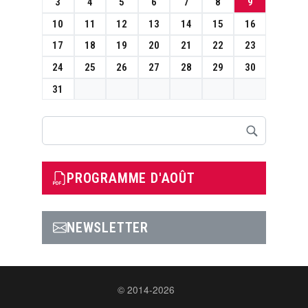
3
4
5
6
7
8
9
10
11
12
13
14
15
16
17
18
19
20
21
22
23
24
25
26
27
28
29
30
31
Rechercher
PROGRAMME D'AOÛT
NEWSLETTER
© 2014-2026