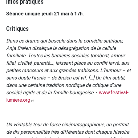
Infos pratiques
Séance unique jeudi 21 mai à 17h.
Critiques
Dans ce drame qui bascule dans la comédie satirique,
Anja Breien dissèque la désagrégation de la cellule
familiale. Toutes les barrières sociales tombent, amour
filial, civilité, parenté…, laissant place au conflit larvé, aux
petites rancœurs et aux grandes trahisons. L’humour – et
sans doute l’ironie – de Breien est vif. […] Un film subtil,
dans une certaine tradition nordique de critique d’une
société rigide et de la famille bourgeoise.
-
www.festival-
lumiere.org
Un véritable tour de force cinématographique, un portrait
de dix personnalités très différentes dont chaque histoire