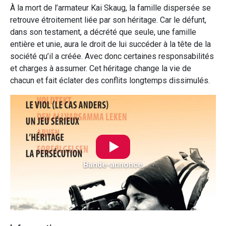
À la mort de l’armateur Kai Skaug, la famille dispersée se
retrouve étroitement liée par son héritage. Car le défunt,
dans son testament, a décrété que seule, une famille
entière et unie, aura le droit de lui succéder à la tête de la
société qu’il a créée. Avec donc certaines responsabilités
et charges à assumer. Cet héritage change la vie de
chacun et fait éclater des conflits longtemps dissimulés.
Bande-annonce