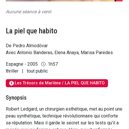
Aucune séance à venir.
La piel que habito
De Pedro Almodóvar
Avec Antonio Banderas, Elena Anaya, Marisa Paredes
Espagne - 2005
1h57
thriller
|
tout public
Les Trésors de Marlène / LA PIEL QUE HABITO
E
Synopsis
Robert Ledgard, un chirurgien esthétique, met au point une
peau synthétique, technique révolutionnaire qui conforte
sa réputation. Mais il garde le secret sur les tests qu'il a