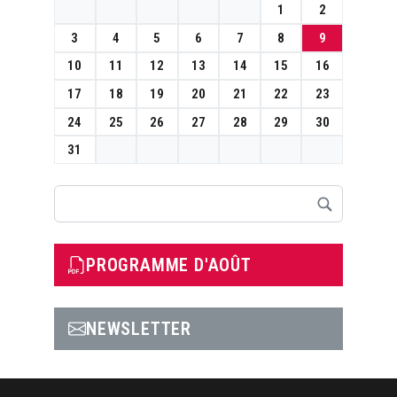
1
2
3
4
5
6
7
8
9
10
11
12
13
14
15
16
17
18
19
20
21
22
23
24
25
26
27
28
29
30
31
Rechercher
PROGRAMME D'AOÛT
NEWSLETTER