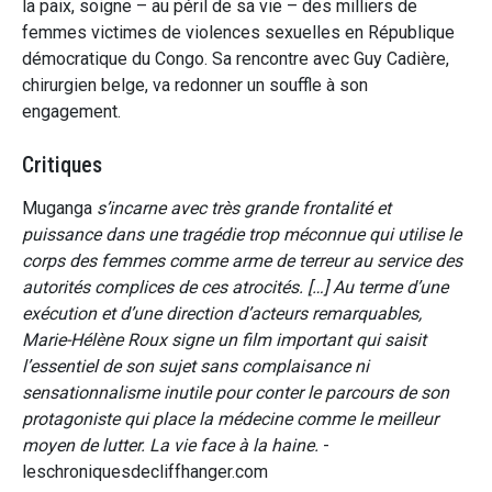
la paix, soigne – au péril de sa vie – des milliers de
femmes victimes de violences sexuelles en République
démocratique du Congo. Sa rencontre avec Guy Cadière,
chirurgien belge, va redonner un souffle à son
engagement.
Critiques
Muganga
s’incarne avec très grande frontalité et
puissance dans une tragédie trop méconnue qui utilise le
corps des femmes comme arme de terreur au service des
autorités complices de ces atrocités. […] Au terme d’une
exécution et d’une direction d’acteurs remarquables,
Marie-Hélène Roux signe un film important qui saisit
l’essentiel de son sujet sans complaisance ni
sensationnalisme inutile pour conter le parcours de son
protagoniste qui place la médecine comme le meilleur
moyen de lutter. La vie face à la haine.
-
leschroniquesdecliffhanger.com