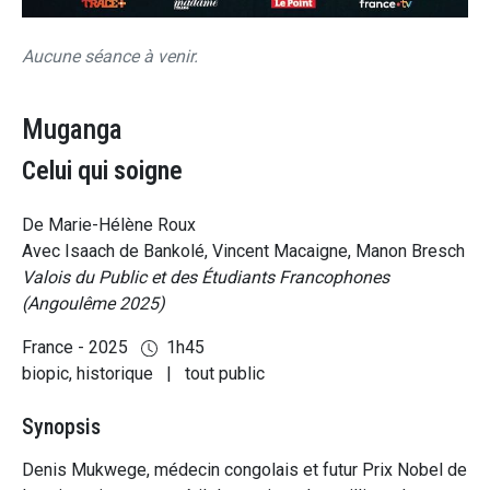
Aucune séance à venir.
Muganga
Celui qui soigne
De Marie-Hélène Roux
Avec Isaach de Bankolé, Vincent Macaigne, Manon Bresch
Valois du Public et des Étudiants Francophones
(Angoulême 2025)
France - 2025
1h45
biopic, historique
|
tout public
Synopsis
Denis Mukwege, médecin congolais et futur Prix Nobel de