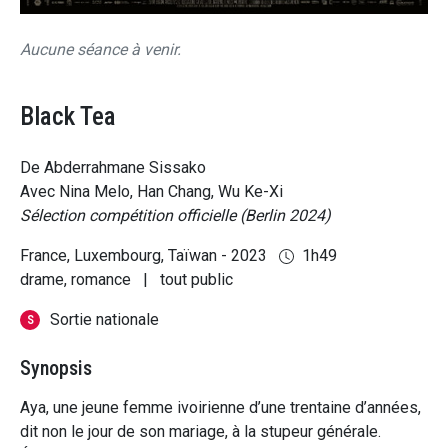
Aucune séance à venir.
Black Tea
De Abderrahmane Sissako
Avec Nina Melo, Han Chang, Wu Ke-Xi
Sélection compétition officielle (Berlin 2024)
France, Luxembourg, Taïwan - 2023
1h49
drame, romance
|
tout public
Sortie nationale
S
Synopsis
Aya, une jeune femme ivoirienne d’une trentaine d’années,
dit non le jour de son mariage, à la stupeur générale.