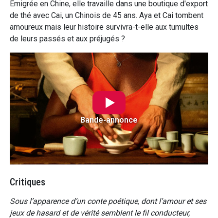
Émigrée en Chine, elle travaille dans une boutique d'export
de thé avec Cai, un Chinois de 45 ans. Aya et Cai tombent
amoureux mais leur histoire survivra-t-elle aux tumultes
de leurs passés et aux préjugés ?
Bande-annonce
Critiques
Sous l’apparence d’un conte poétique, dont l’amour et ses
jeux de hasard et de vérité semblent le fil conducteur,