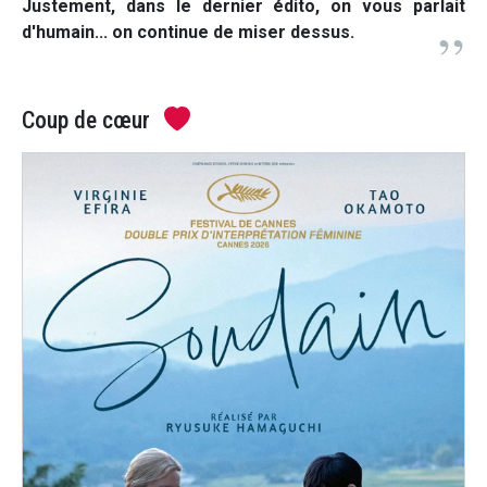
Justement, dans le dernier édito, on vous parlait
d'humain... on continue de miser dessus.
Coup de cœur