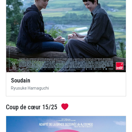
Soudain
Ryusuke Hamaguchi
Coup de cœur 15/25