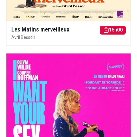
Les Matins merveilleux
15h00
Avril Besson